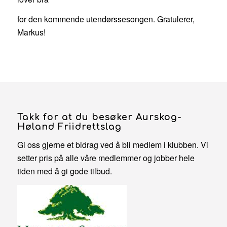
for den kommende utendørssesongen. Gratulerer,
Markus!
Takk for at du besøker Aurskog-
Høland Friidrettslag
Gi oss gjerne et bidrag ved å bli medlem i klubben. Vi
setter pris på alle våre medlemmer og jobber hele
tiden med å gi gode tilbud.