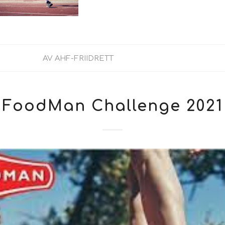
AV
AHF-FRIIDRETT
FoodMan Challenge 2021