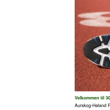
Velkommen til 30
Aurskog-Høland Fr