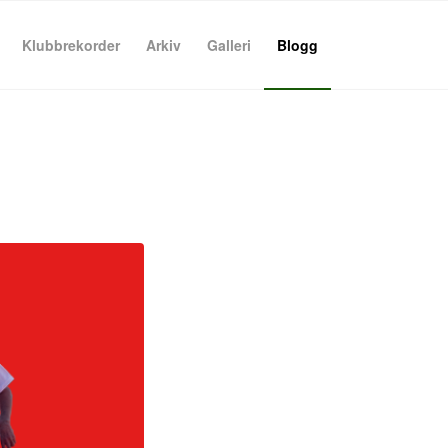
Klubbrekorder
Arkiv
Galleri
Blogg