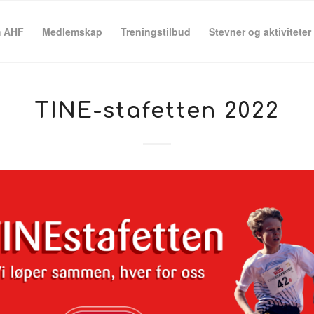
 AHF
Medlemskap
Treningstilbud
Stevner og aktiviteter
TINE-stafetten 2022