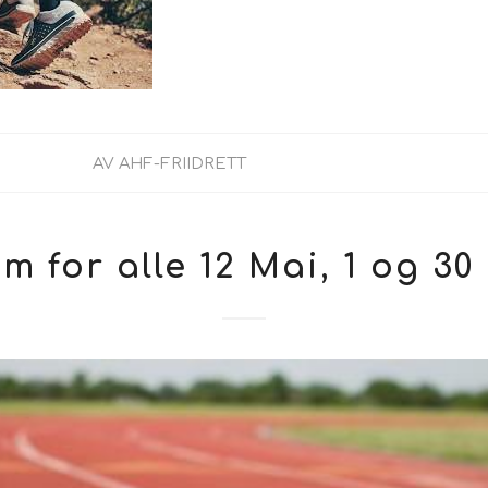
AV
AHF-FRIIDRETT
m for alle 12 Mai, 1 og 30