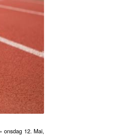
e» onsdag 12. Mai,